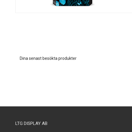
Dina senast besökta produkter
LTG DISPLAY AB