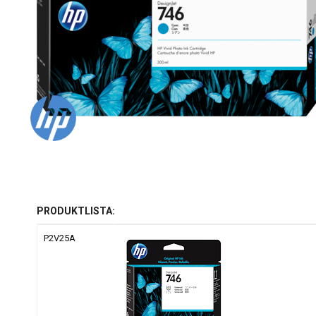
PRODUKTLISTA:
P2V25A